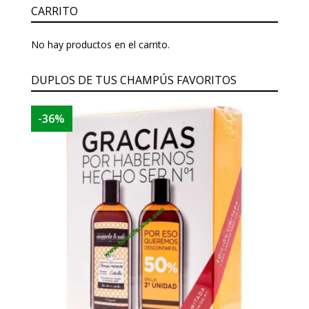
CARRITO
No hay productos en el carrito.
DUPLOS DE TUS CHAMPÚS FAVORITOS
-36%