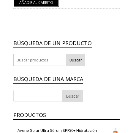
AÑADIR AL CARRITO
BÚSQUEDA DE UN PRODUCTO
Buscar
Buscar
por:
BÚSQUEDA DE UNA MARCA
PRODUCTOS
Avene Solar Ultra Sérum SPF50+ Hidratación