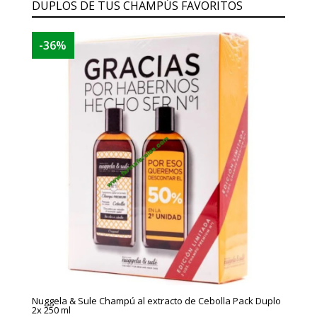
DUPLOS DE TUS CHAMPÚS FAVORITOS
-36%
Nuggela & Sule Champú al extracto de Cebolla Pack Duplo
2x 250 ml