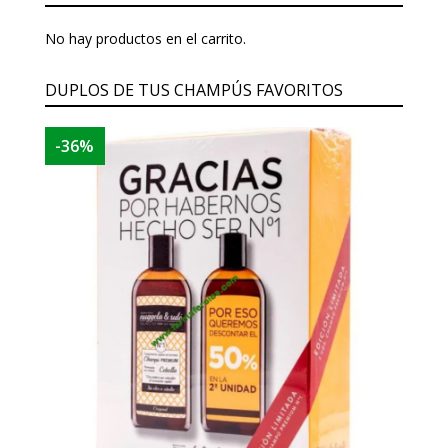
No hay productos en el carrito.
DUPLOS DE TUS CHAMPÚS FAVORITOS
-36%