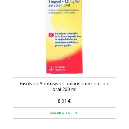
Bisolvon Antitusivo Compositum solución
oral 200 ml
8,91
€
AÑADIR AL CARRITO