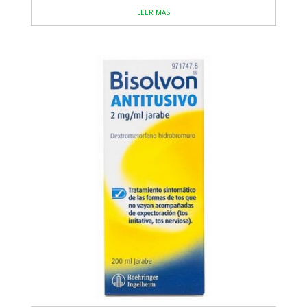
LEER MÁS