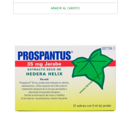
AÑADIR AL CARRITO