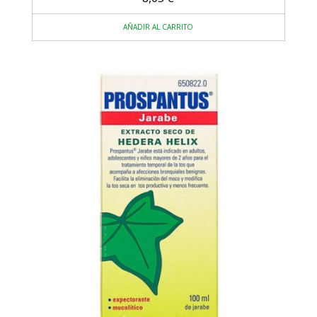
AÑADIR AL CARRITO