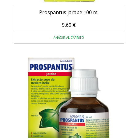
Prospantus jarabe 100 ml
9,69
€
AÑADIR AL CARRITO