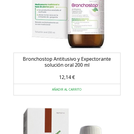
Bronchostop Antitusivo y Expectorante
solución oral 200 ml
12,14
€
AÑADIR AL CARRITO