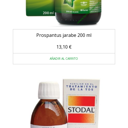
Prospantus jarabe 200 ml
13,10
€
AÑADIR AL CARRITO