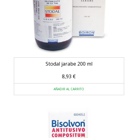
Stodal jarabe 200 ml
8,93
€
AÑADIR AL CARRITO