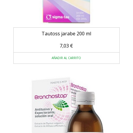
Tautoss jarabe 200 ml
7,03
€
AÑADIR AL CARRITO